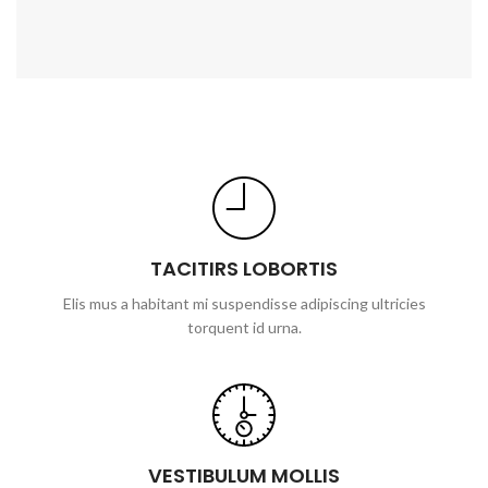
TACITIRS LOBORTIS
Elis mus a habitant mi suspendisse adipiscing ultricies
torquent id urna.
VESTIBULUM MOLLIS